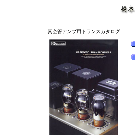
真空管アンプ用トランスカタログ